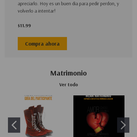
apreciarlo. Hoy es un buen dia para pedir perdon, y
volverlo a intentar!
$11.99
Compra ahora
Matrimonio
Ver todo