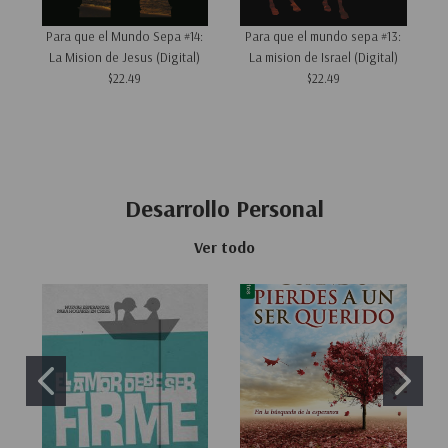
Para que el Mundo Sepa #14:
Para que el mundo sepa #13:
La Mision de Jesus (Digital)
La mision de Israel (Digital)
$22.49
$22.49
Desarrollo Personal
Ver todo