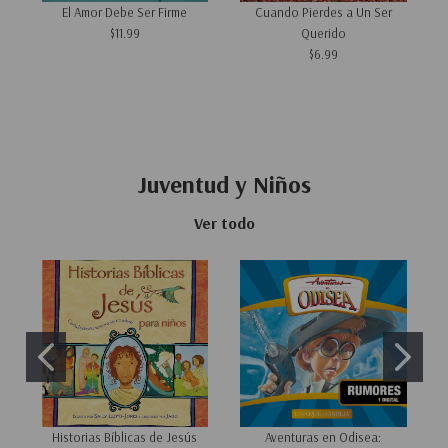
El Amor Debe Ser Firme
Cuando Pierdes a Un Ser
$11.99
Querido
$6.99
Juventud y Niños
Ver todo
Historias Bíblicas de Jesús
Aventuras en Odisea: