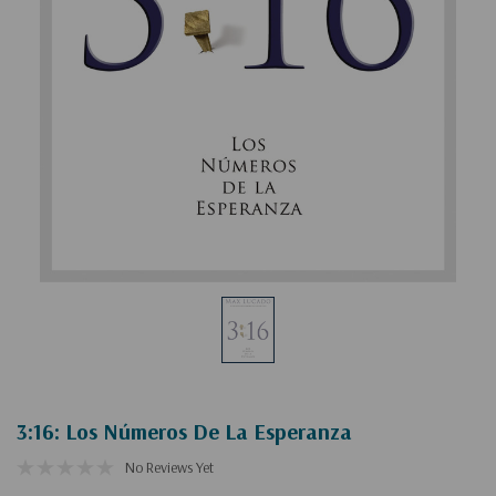
3:16: Los Números De La Esperanza
No Reviews Yet