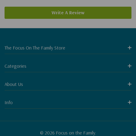
Write A Review
The Focus On The Family Store
Categories
About Us
Info
© 2026 Focus on the Family.