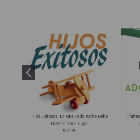
Hijos Exitosos: Lo Que Todo Padre Debe
Límite
Enseñar a Sus Hijos
$12.99