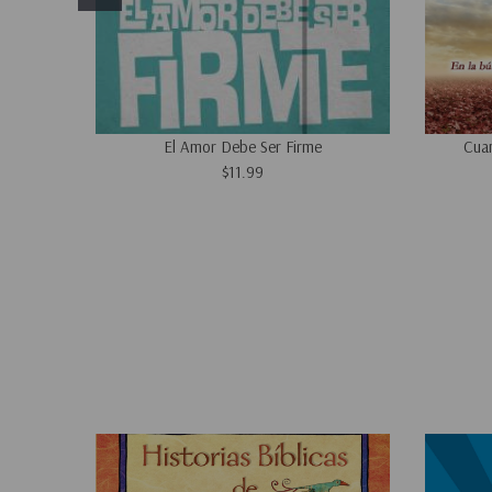
El Amor Debe Ser Firme
Cuan
$11.99