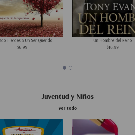
do Pierdes a Un Ser Querido
Un Hombre del Reino
$6.99
$16.99
Juventud y Niños
Ver todo