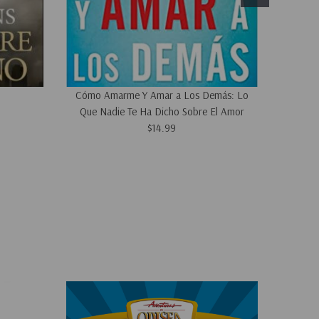
Cómo Amarme Y Amar a Los Demás: Lo
Que Nadie Te Ha Dicho Sobre El Amor
$14.99