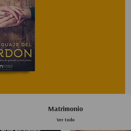
Matrimonio
Ver todo