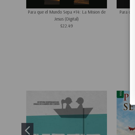
Para que el Mundo Sepa #14: La Mision de
Para que
Jesus (Digital)
$22.49